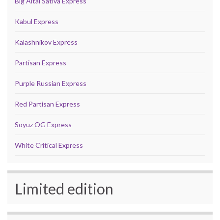
Big Altai Sativa Express
Kabul Express
Kalashnikov Express
Partisan Express
Purple Russian Express
Red Partisan Express
Soyuz OG Express
White Critical Express
Limited edition