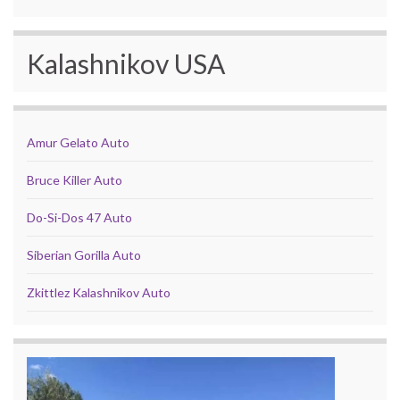
Kalashnikov USA
Amur Gelato Auto
Bruce Killer Auto
Do-Si-Dos 47 Auto
Siberian Gorilla Auto
Zkittlez Kalashnikov Auto