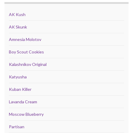
AK Kush
AK Skunk
Amnesia Molotov
Boy Scout Cookies
Kalashnikov Original
Katyusha
Kuban Killer
Lavanda Cream
Moscow Blueberry
Partisan