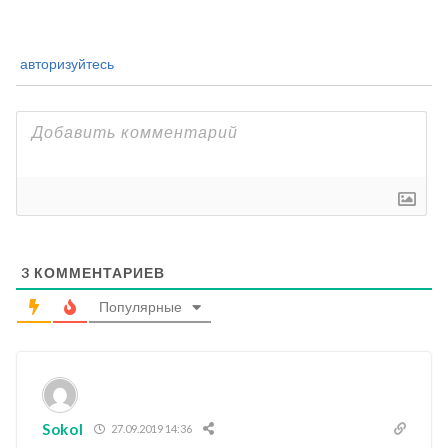
авторизуйтесь
3
КОММЕНТАРИЕВ
Популярные
Sokol
27.09.2019 14:36