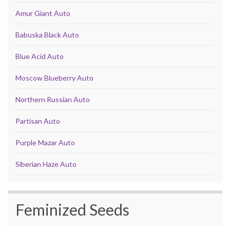
Amur Giant Auto
Babuska Black Auto
Blue Acid Auto
Moscow Blueberry Auto
Northern Russian Auto
Partisan Auto
Purple Mazar Auto
Siberian Haze Auto
Feminized Seeds