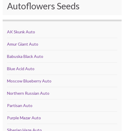
Autoflowers Seeds
AK Skunk Auto
Amur Giant Auto
Babuska Black Auto
Blue Acid Auto
Moscow Blueberry Auto
Northern Russian Auto
Partisan Auto
Purple Mazar Auto
Siberian Haze Auto