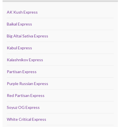
AK Kush Express
Baikal Express
Big Altai Sativa Express
Kabul Express
Kalashnikov Express
Partisan Express
Purple Russian Express
Red Partisan Express
Soyuz OG Express
White Critical Express