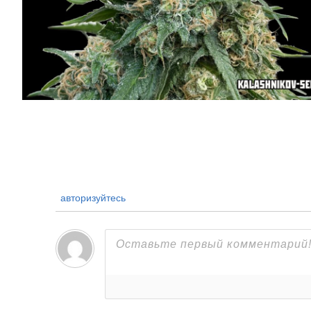
авторизуйтесь