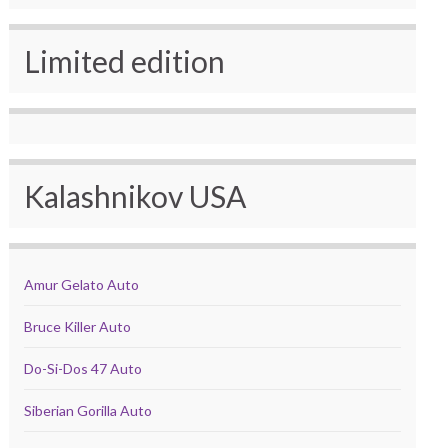
Limited edition
Kalashnikov USA
Amur Gelato Auto
Bruce Killer Auto
Do-Si-Dos 47 Auto
Siberian Gorilla Auto