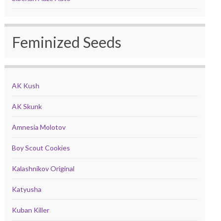
Feminized Seeds
AK Kush
AK Skunk
Amnesia Molotov
Boy Scout Cookies
Kalashnikov Original
Katyusha
Kuban Killer