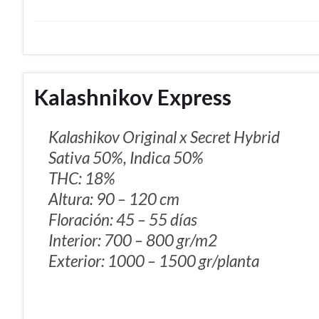
Kalashnikov Express
Kalashikov Original x Secret Hybrid
Sativa 50%, Indica 50%
THC: 18%
Altura: 90 – 120 cm
Floración: 45 – 55 días
Interior: 700 – 800 gr/m2
Exterior: 1000 – 1500 gr/planta