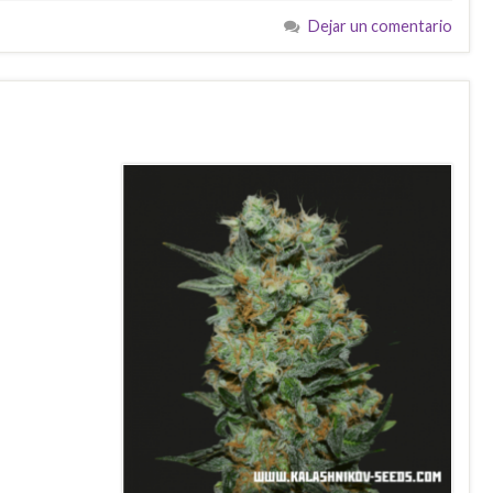
Dejar un comentario