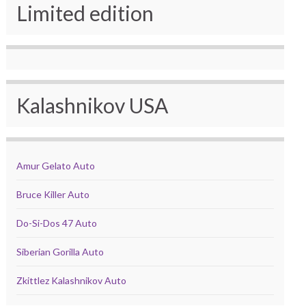
Limited edition
Kalashnikov USA
Amur Gelato Auto
Bruce Killer Auto
Do-Si-Dos 47 Auto
Siberian Gorilla Auto
Zkittlez Kalashnikov Auto