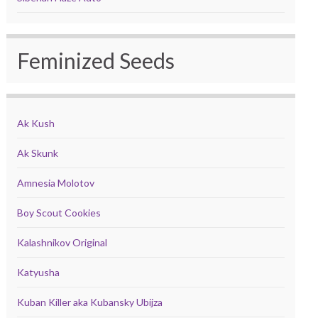
Feminized Seeds
Ak Kush
Ak Skunk
Amnesia Molotov
Boy Scout Cookies
Kalashnikov Original
Katyusha
Kuban Killer aka Kubansky Ubijza