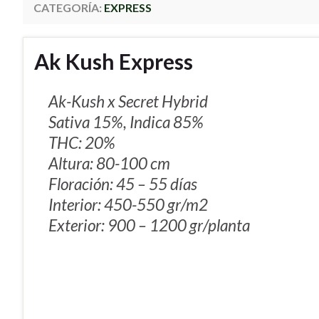
CATEGORÍA:
EXPRESS
Ak Kush Express
Ak-Kush x Secret Hybrid
Sativa 15%, Indica 85%
THC: 20%
Altura: 80-100 cm
Floración: 45 – 55 días
Interior: 450-550 gr/m2
Exterior: 900 – 1200 gr/planta