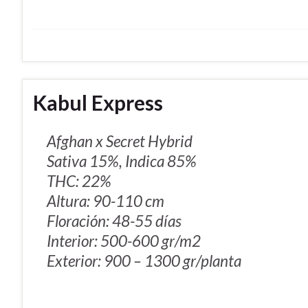
Kabul Express
Afghan x Secret Hybrid
Sativa 15%, Indica 85%
THC: 22%
Altura: 90-110 cm
Floración: 48-55 días
Interior: 500-600 gr/m2
Exterior: 900 – 1300 gr/planta