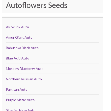
Autoflowers Seeds
Ak Skunk Auto
Amur Giant Auto
Babushka Black Auto
Blue Acid Auto
Moscow Blueberry Auto
Northern Russian Auto
Partisan Auto
Purple Mazar Auto
Siberian Haze Auto