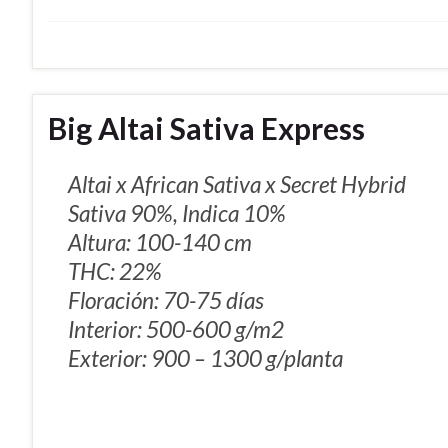
Big Altai Sativa Express
Altai x African Sativa x Secret Hybrid
Sativa 90%, Indica 10%
Altura: 100-140 cm
THC: 22%
Floración: 70-75 días
Interior: 500-600 g/m2
Exterior: 900 – 1300 g/planta