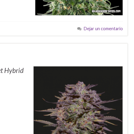
Dejar un comentario
et Hybrid