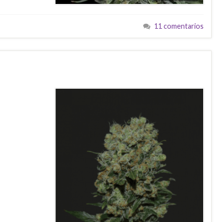
11 comentarios