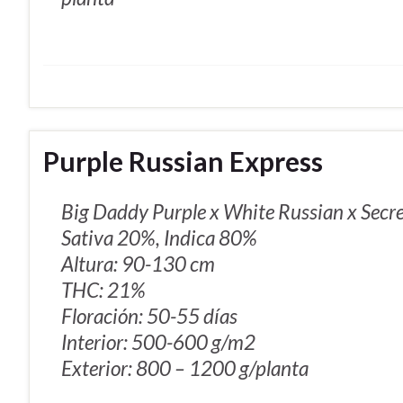
Purple Russian Express
Big Daddy Purple x White Russian x Secr
Sativa 20%, Indica 80%
Altura: 90-130 cm
THC: 21%
Floración: 50-55 días
Interior: 500-600 g/m2
Exterior: 800 – 1200 g/planta