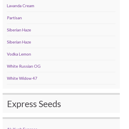
Lavanda Cream
Partisan
Siberian Haze
Siberian Haze
Vodka Lemon
White Russian OG
White Widow 47
Express Seeds