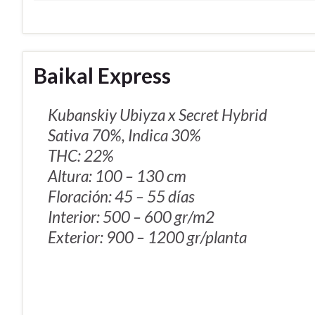
Baikal Express
Kubanskiy Ubiyza x Secret Hybrid
Sativa 70%, Indica 30%
THC: 22%
Altura: 100 – 130 cm
Floración: 45 – 55 días
Interior: 500 – 600 gr/m2
Exterior: 900 – 1200 gr/planta