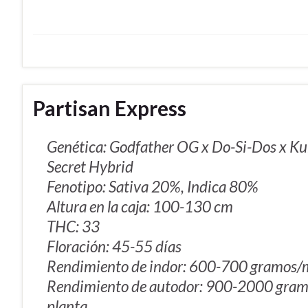
Partisan Express
Genética: Godfather OG x Do-Si-Dos x Kub
Secret Hybrid
Fenotipo: Sativa 20%, Indica 80%
Altura en la caja: 100-130 cm
THC: 33
Floración: 45-55 días
Rendimiento de indor: 600-700 gramos
Rendimiento de autodor: 900-2000 gram
planta