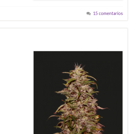
15 comentarios