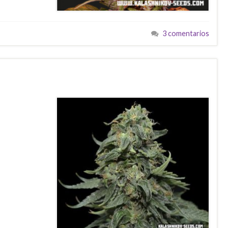
3 comentarios