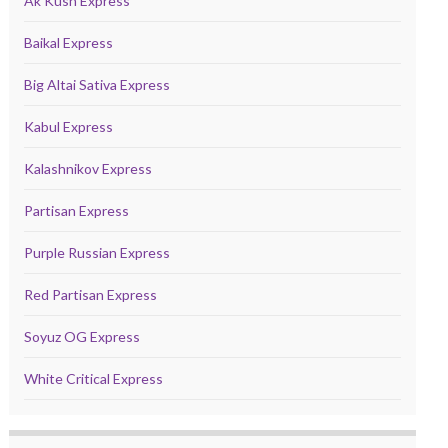
Ak Kush Express
Baikal Express
Big Altai Sativa Express
Kabul Express
Kalashnikov Express
Partisan Express
Purple Russian Express
Red Partisan Express
Soyuz OG Express
White Critical Express