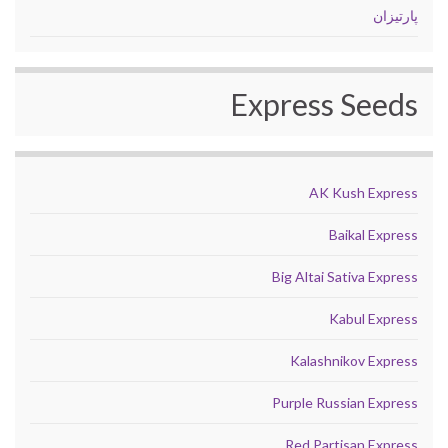
پارتیزان
Express Seeds
AK Kush Express
Baikal Express
Big Altai Sativa Express
Kabul Express
Kalashnikov Express
Purple Russian Express
Red Partisan Express