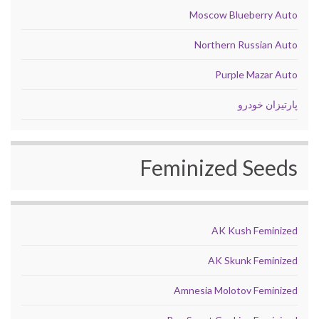
Moscow Blueberry Auto
Northern Russian Auto
Purple Mazar Auto
پارتیزان خودرو
Feminized Seeds
AK Kush Feminized
AK Skunk Feminized
Amnesia Molotov Feminized