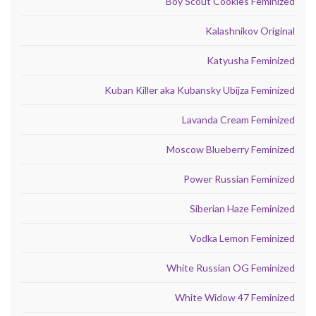
Boy Scout Cookies Feminized
Kalashnikov Original
Katyusha Feminized
Kuban Killer aka Kubansky Ubijza Feminized
Lavanda Cream Feminized
Moscow Blueberry Feminized
Power Russian Feminized
Siberian Haze Feminized
Vodka Lemon Feminized
White Russian OG Feminized
White Widow 47 Feminized