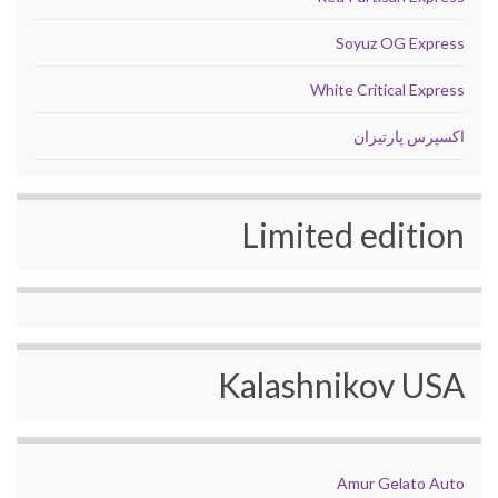
Soyuz OG Express
White Critical Express
اکسپرس پارتیزان
Limited edition
Kalashnikov USA
Amur Gelato Auto