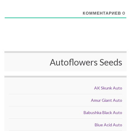
КОММЕНТАРИЕВ
0
Autoflowers Seeds
AK Skunk Auto
Amur Giant Auto
Babushka Black Auto
Blue Acid Auto