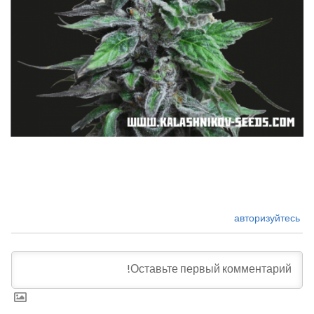
авторизуйтесь