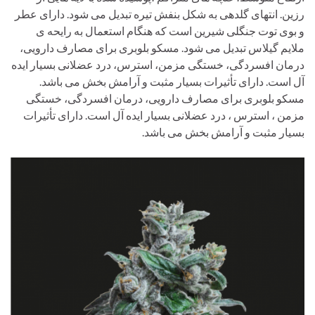
رزین. انتهای گلدهی به شکل بنفش تیره تبدیل می شود. دارای عطر
و بوی توت جنگلی شیرین است که هنگام استعمال به رایحه ی
ملایم گیلاس تبدیل می شود. مسکو بلوبری برای مصارف دارویی،
درمان افسردگی، خستگی مزمن، استرس، درد عضلانی بسیار ایده
آل است. دارای تأثیرات بسیار مثبت و آرامش بخش می باشد.
مسکو بلوبری برای مصارف دارویی، درمان افسردگی، خستگی
مزمن ، استرس ، درد عضلانی بسیار ایده آل است. دارای تأثیرات
بسیار مثبت و آرامش بخش می باشد.