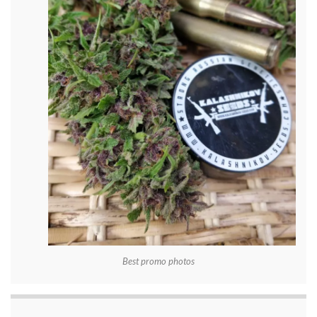
Best promo photos