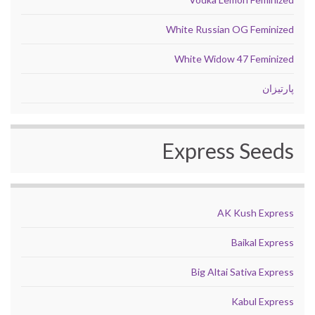
White Russian OG Feminized
White Widow 47 Feminized
پارتیزان
Express Seeds
AK Kush Express
Baikal Express
Big Altai Sativa Express
Kabul Express