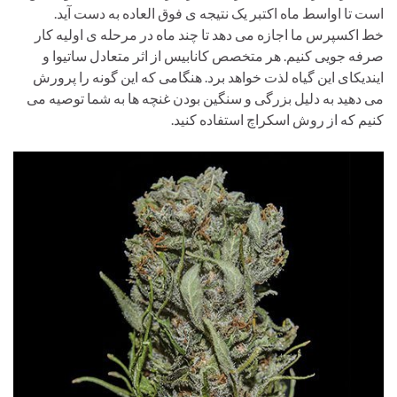
است تا اواسط ماه اکتبر یک نتیجه ی فوق العاده به دست آید.
خط اکسپرس ما اجازه می دهد تا چند ماه در مرحله ی اولیه کار
صرفه جویی کنیم. هر متخصص کانابیس از اثر متعادل ساتیوا و
ایندیکای این گیاه لذت خواهد برد. هنگامی که این گونه را پرورش
می دهید به دلیل بزرگی و سنگین بودن غنچه ها به شما توصیه می
کنیم که از روش اسکراچ استفاده کنید.