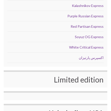
Kalashnikov Express
Purple Russian Express
Red Partisan Express
Soyuz OG Express
White Critical Express
اکسپرس پارتیزان
Limited edition