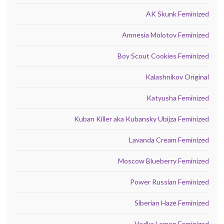
AK Skunk Feminized
Amnesia Molotov Feminized
Boy Scout Cookies Feminized
Kalashnikov Original
Katyusha Feminized
Kuban Killer aka Kubansky Ubijza Feminized
Lavanda Cream Feminized
Moscow Blueberry Feminized
Power Russian Feminized
Siberian Haze Feminized
Vodka Lemon Feminized