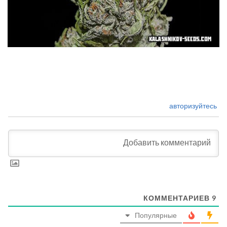
авторизуйтесь
КОММЕНТАРИЕВ
9
Популярные