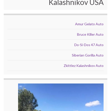
Kalashnikov USA
Amur Gelato Auto
Bruce Killer Auto
Do-Si-Dos 47 Auto
Siberian Gorilla Auto
Zkittlez Kalashnikov Auto