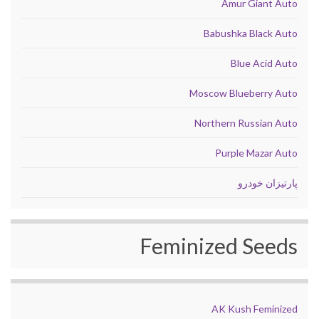
Amur Giant Auto
Babushka Black Auto
Blue Acid Auto
Moscow Blueberry Auto
Northern Russian Auto
Purple Mazar Auto
پارتیزان خودرو
Feminized Seeds
AK Kush Feminized