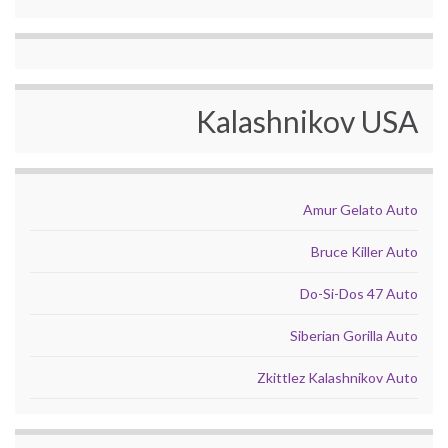
Kalashnikov USA
Amur Gelato Auto
Bruce Killer Auto
Do-Si-Dos 47 Auto
Siberian Gorilla Auto
Zkittlez Kalashnikov Auto