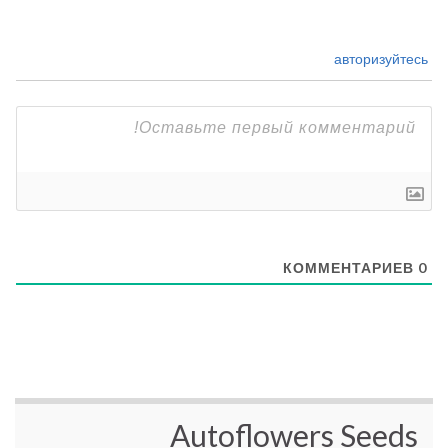
авторизуйтесь
КОММЕНТАРИЕВ
0
Autoflowers Seeds