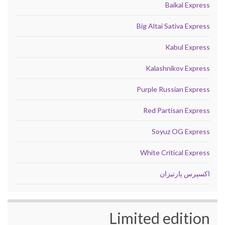
Baikal Express
Big Altai Sativa Express
Kabul Express
Kalashnikov Express
Purple Russian Express
Red Partisan Express
Soyuz OG Express
White Critical Express
اکسپرس پارتیزان
Limited edition