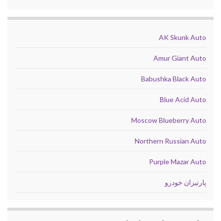
AK Skunk Auto
Amur Giant Auto
Babushka Black Auto
Blue Acid Auto
Moscow Blueberry Auto
Northern Russian Auto
Purple Mazar Auto
پارتیزان خودرو