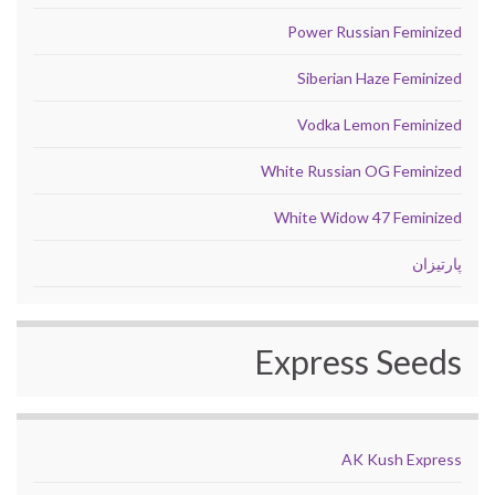
Power Russian Feminized
Siberian Haze Feminized
Vodka Lemon Feminized
White Russian OG Feminized
White Widow 47 Feminized
پارتیزان
Express Seeds
AK Kush Express