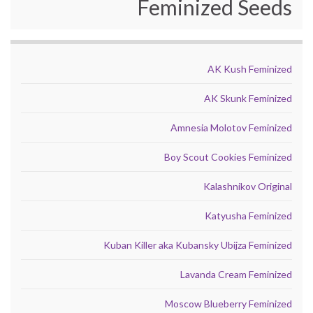
Feminized Seeds
AK Kush Feminized
AK Skunk Feminized
Amnesia Molotov Feminized
Boy Scout Cookies Feminized
Kalashnikov Original
Katyusha Feminized
Kuban Killer aka Kubansky Ubijza Feminized
Lavanda Cream Feminized
Moscow Blueberry Feminized