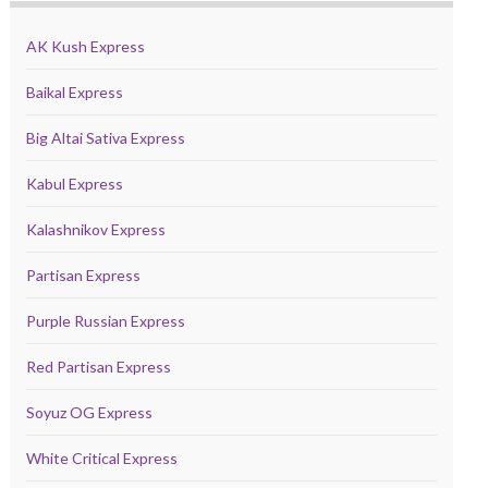
AK Kush Express
Baikal Express
Big Altai Sativa Express
Kabul Express
Kalashnikov Express
Partisan Express
Purple Russian Express
Red Partisan Express
Soyuz OG Express
White Critical Express