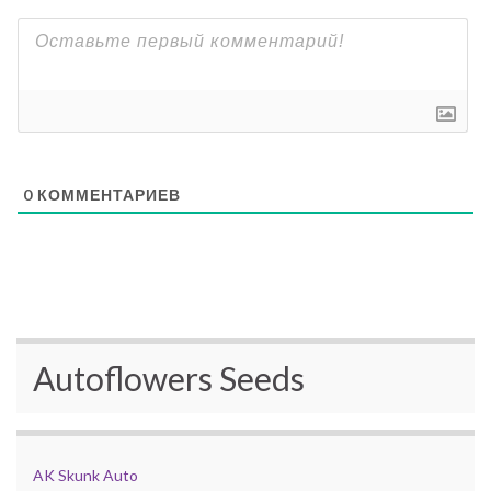
0
КОММЕНТАРИЕВ
Autoflowers Seeds
AK Skunk Auto