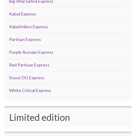
Big Altai Sativa Express
Kabul Express
Kalashnikov Express
Partisan Express
Purple Russian Express
Red Partisan Express
Soyuz OG Express
White Critical Express
Limited edition