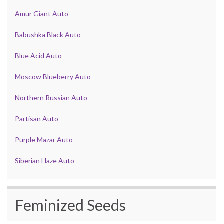
Amur Giant Auto
Babushka Black Auto
Blue Acid Auto
Moscow Blueberry Auto
Northern Russian Auto
Partisan Auto
Purple Mazar Auto
Siberian Haze Auto
Feminized Seeds