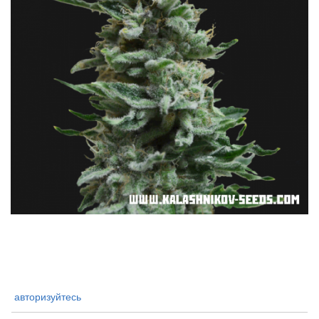
авторизуйтесь