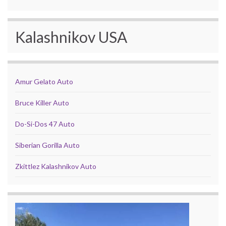
Kalashnikov USA
Amur Gelato Auto
Bruce Killer Auto
Do-Si-Dos 47 Auto
Siberian Gorilla Auto
Zkittlez Kalashnikov Auto