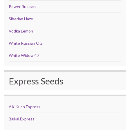
Power Russian
Siberian Haze
Vodka Lemon
White Russian OG
White Widow 47
Express Seeds
AK Kush Express
Baikal Express