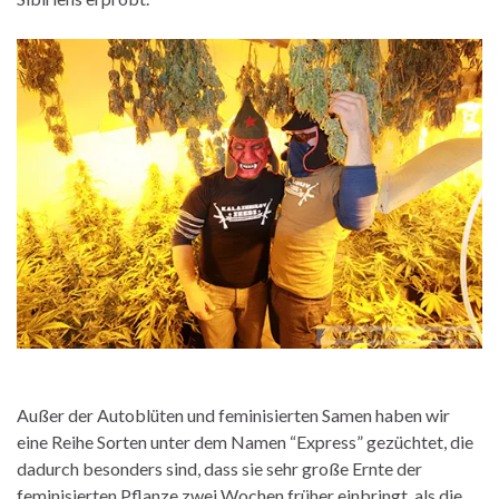
Außer der Autoblüten und feminisierten Samen haben wir
eine Reihe Sorten unter dem Namen “Express” gezüchtet, die
dadurch besonders sind, dass sie sehr große Ernte der
feminisierten Pflanze zwei Wochen früher einbringt, als die