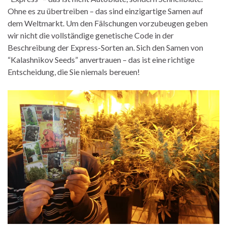
Ohne es zu übertreiben – das sind einzigartige Samen auf
dem Weltmarkt. Um den Fälschungen vorzubeugen geben
wir nicht die vollständige genetische Code in der
Beschreibung der Express-Sorten an. Sich den Samen von
“Kalashnikov Seeds” anvertrauen – das ist eine richtige
Entscheidung, die Sie niemals bereuen!