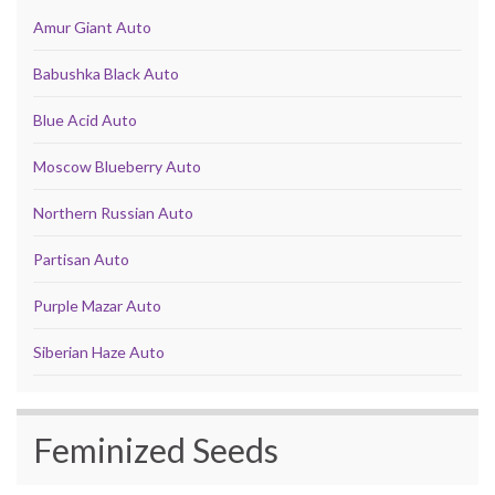
Amur Giant Auto
Babushka Black Auto
Blue Acid Auto
Moscow Blueberry Auto
Northern Russian Auto
Partisan Auto
Purple Mazar Auto
Siberian Haze Auto
Feminized Seeds