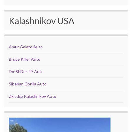
Kalashnikov USA
Amur Gelato Auto
Bruce Killer Auto
Do-Si-Dos 47 Auto
Siberian Gorilla Auto
Zkittlez Kalashnikov Auto