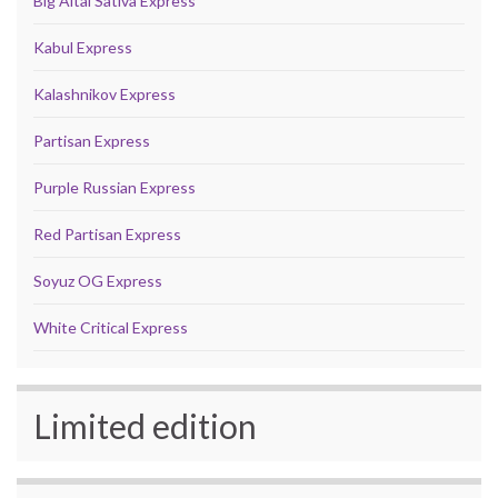
Big Altai Sativa Express
Kabul Express
Kalashnikov Express
Partisan Express
Purple Russian Express
Red Partisan Express
Soyuz OG Express
White Critical Express
Limited edition