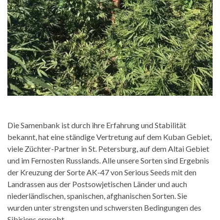
Die Samenbank ist durch ihre Erfahrung und Stabilität
bekannt, hat eine ständige Vertretung auf dem Kuban Gebiet,
viele Züchter-Partner in St. Petersburg, auf dem Altai Gebiet
und im Fernosten Russlands. Alle unsere Sorten sind Ergebnis
der Kreuzung der Sorte AK-47 von Serious Seeds mit den
Landrassen aus der Postsowjetischen Länder und auch
niederländischen, spanischen, afghanischen Sorten. Sie
wurden unter strengsten und schwersten Bedingungen des
Sibiriens erprobt.