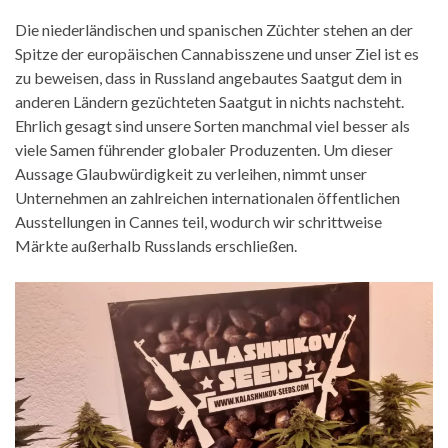
Die niederländischen und spanischen Züchter stehen an der
Spitze der europäischen Cannabisszene und unser Ziel ist es
zu beweisen, dass in Russland angebautes Saatgut dem in
anderen Ländern gezüchteten Saatgut in nichts nachsteht.
Ehrlich gesagt sind unsere Sorten manchmal viel besser als
viele Samen führender globaler Produzenten. Um dieser
Aussage Glaubwürdigkeit zu verleihen, nimmt unser
Unternehmen an zahlreichen internationalen öffentlichen
Ausstellungen in Cannes teil, wodurch wir schrittweise
Märkte außerhalb Russlands erschließen.