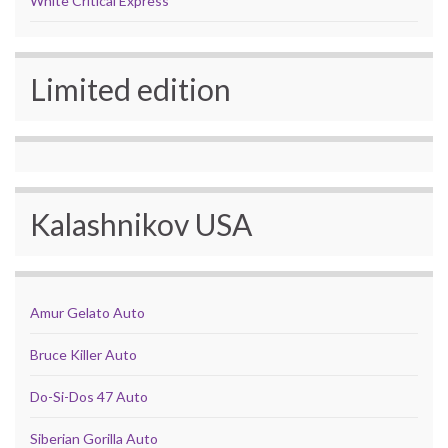
White Critical Express
Limited edition
Kalashnikov USA
Amur Gelato Auto
Bruce Killer Auto
Do-Si-Dos 47 Auto
Siberian Gorilla Auto