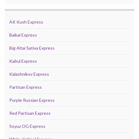
AK Kush Express
Baikal Express
Big Altai Sativa Express
Kabul Express
Kalashnikov Express
Partisan Express
Purple Russian Express
Red Partisan Express
Soyuz OG Express