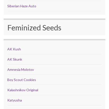
Siberian Haze Auto
Feminized Seeds
AK Kush
AK Skunk
Amnesia Molotov
Boy Scout Cookies
Kalashnikov Original
Katyusha