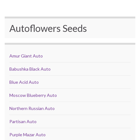
Autoflowers Seeds
Amur Giant Auto
Babushka Black Auto
Blue Acid Auto
Moscow Blueberry Auto
Northern Russian Auto
Partisan Auto
Purple Mazar Auto