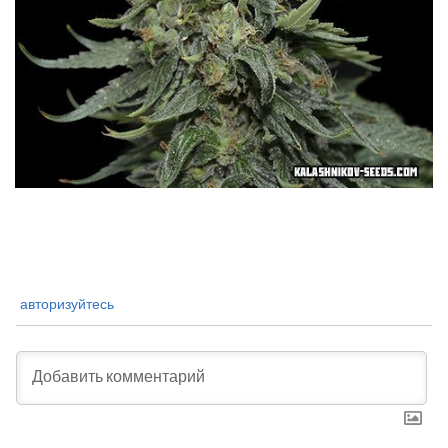
авторизуйтесь