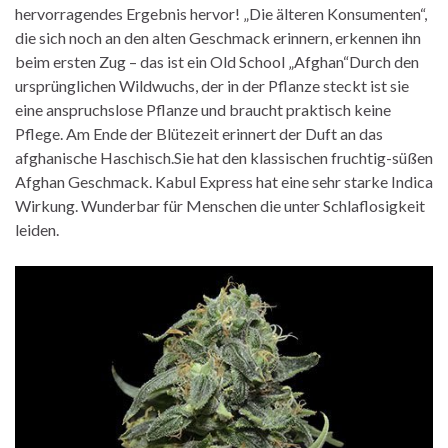
hervorragendes Ergebnis hervor! „Die älteren Konsumenten“,
die sich noch an den alten Geschmack erinnern, erkennen ihn
beim ersten Zug – das ist ein Old School „Afghan“Durch den
ursprünglichen Wildwuchs, der in der Pflanze steckt ist sie
eine anspruchslose Pflanze und braucht praktisch keine
Pflege. Am Ende der Blütezeit erinnert der Duft an das
afghanische Haschisch.Sie hat den klassischen fruchtig-süßen
Afghan Geschmack. Kabul Express hat eine sehr starke Indica
Wirkung. Wunderbar für Menschen die unter Schlaflosigkeit
leiden.