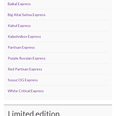
Baikal Express
Big Altai Sativa Express
Kabul Express
Kalashnikov Express
Partisan Express
Purple Russian Express
Red Partisan Express
Soyuz OG Express
White Critical Express
Limited edition