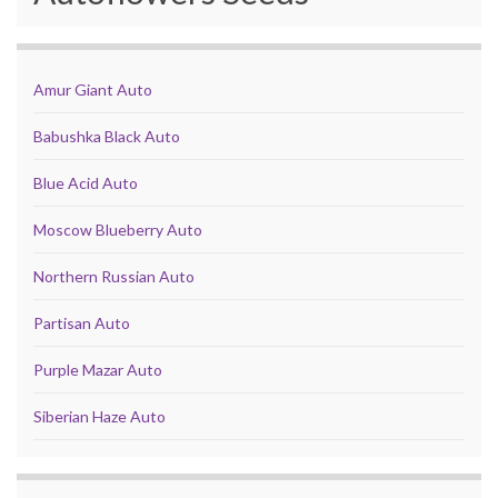
Amur Giant Auto
Babushka Black Auto
Blue Acid Auto
Moscow Blueberry Auto
Northern Russian Auto
Partisan Auto
Purple Mazar Auto
Siberian Haze Auto