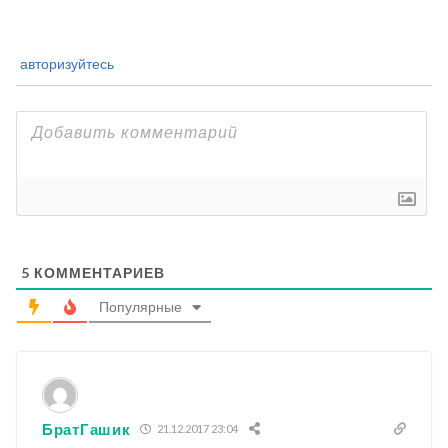
авторизуйтесь
5
КОММЕНТАРИЕВ
Популярные
БратГашик
21.12.2017 23:04