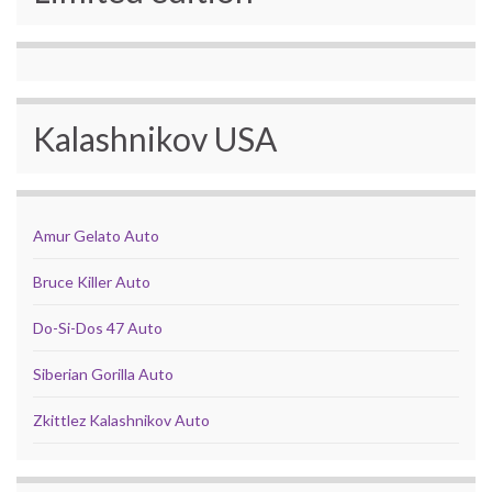
Kalashnikov USA
Amur Gelato Auto
Bruce Killer Auto
Do-Si-Dos 47 Auto
Siberian Gorilla Auto
Zkittlez Kalashnikov Auto