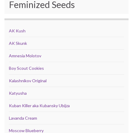
Feminized Seeds
AK Kush
AK Skunk
Amnesia Molotov
Boy Scout Cookies
Kalashnikov Original
Katyusha
Kuban Killer aka Kubansky Ubijza
Lavanda Cream
Moscow Blueberry