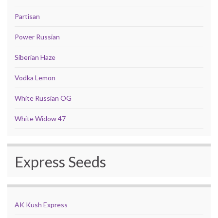
Partisan
Power Russian
Siberian Haze
Vodka Lemon
White Russian OG
White Widow 47
Express Seeds
AK Kush Express