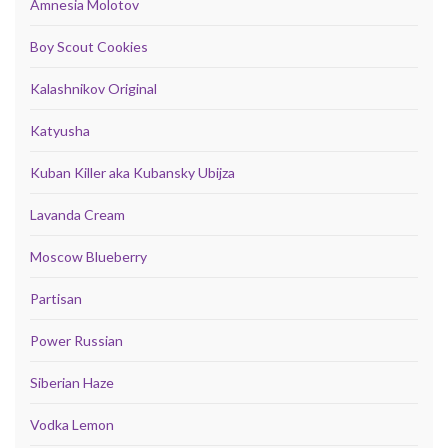
Amnesia Molotov
Boy Scout Cookies
Kalashnikov Original
Katyusha
Kuban Killer aka Kubansky Ubijza
Lavanda Cream
Moscow Blueberry
Partisan
Power Russian
Siberian Haze
Vodka Lemon