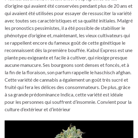
d’origine qui avaient été conservées pendant plus de 20 ans et
qui avaient été utilisées pour essayer de ressusciter la variété
avec toutes ses caractéristiques et sa qualité initiales. Malgré
les pronostics pessimistes, il a été possible de stabiliser le
phénotype d’origine et, maintenant, les vieux cultivateurs qui
se rappellent encore du fameux goût de cette génétique le
reconnaissent dès la première bouffée. Kabul Express est une
plante peu exigeante et facile à cultiver, qui n’exige presque
aucune manucure. Ses bourgeons sont denses et foncés, et à
la fin de la floraison, son parfum rappelle le haschisch afghan.
Cette variété de cannabis a également un goût très sucré et
fruité qui fera les délices des consommateurs. De plus, grâce
à sa grande prédominance Indica, cette variété est idéale
pour les personnes qui souffrent d’insomnie. Convient pour la
culture d’extérieur et d’intérieur