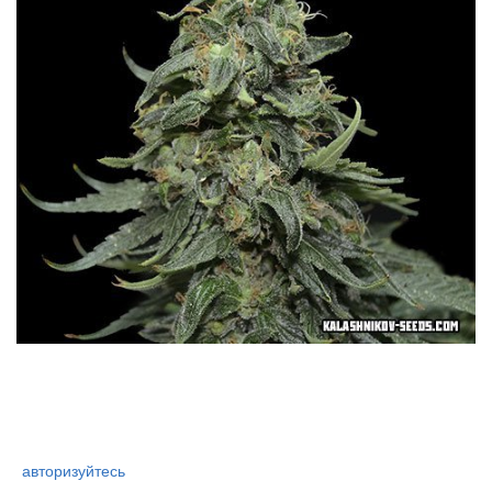
авторизуйтесь