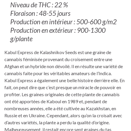
Niveau de THC : 22 %
Floraison : 48-55 jours
Production en intérieur : 500-600 g/m2
Production en extérieur : 900-1300
g/plante
Kabul Express de Kalashnikov Seeds est une graine de
cannabis féminisée provenant du croisement entre une
Afghan et un hybride non dévoilé. Il en résulte une variété de
cannabis faite pour les véritables amateurs de l’Indica.
Kabul Express a également une belle histoire derrière elle. En
fait, on peut dire que c’est presque un miracle de pouvoir en
profiter. Les graines originales de cette plante de cannabis
ont été apportées de Kaboul en 1989 et, pendant de
nombreuses années, elle a été cultivée au Kazakhstan, en
Russie et en Ukraine. Cependant, alors qu’on la croisait avec
d’autres variétés, la plante a perdu la qualité d’origine.
Malheureusement, il restait encore sept graines du tas