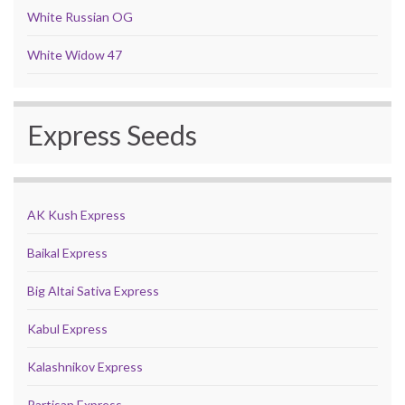
White Russian OG
White Widow 47
Express Seeds
AK Kush Express
Baikal Express
Big Altai Sativa Express
Kabul Express
Kalashnikov Express
Partisan Express