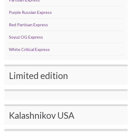
Purple Russian Express
Red Partisan Express
Soyuz OG Express
White Critical Express
Limited edition
Kalashnikov USA