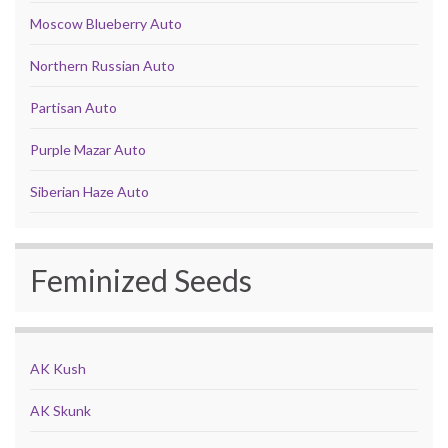
Moscow Blueberry Auto
Northern Russian Auto
Partisan Auto
Purple Mazar Auto
Siberian Haze Auto
Feminized Seeds
AK Kush
AK Skunk