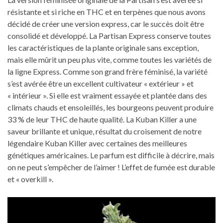
résistante et si riche en THC et en terpènes que nous avons
décidé de créer une version express, car le succès doit être
consolidé et développé. La Partisan Express conserve toutes
les caractéristiques de la plante originale sans exception,
mais elle mûrit un peu plus vite, comme toutes les variétés de
la ligne Express. Comme son grand frère féminisé, la variété
s’est avérée être un excellent cultivateur « extérieur » et
« intérieur ». Si elle est vraiment essayée et plantée dans des
climats chauds et ensoleillés, les bourgeons peuvent produire
33 % de leur THC de haute qualité. La Kuban Killer a une
saveur brillante et unique, résultat du croisement de notre
légendaire Kuban Killer avec certaines des meilleures
génétiques américaines. Le parfum est difficile à décrire, mais
on ne peut s’empêcher de l’aimer ! L’effet de fumée est durable
et « overkill ».