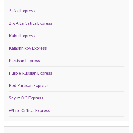
Baikal Express
Big Altai Sativa Express
Kabul Express
Kalashnikov Express
Partisan Express
Purple Russian Express
Red Partisan Express
Soyuz OG Express
White Critical Express