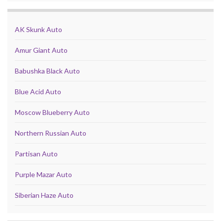
AK Skunk Auto
Amur Giant Auto
Babushka Black Auto
Blue Acid Auto
Moscow Blueberry Auto
Northern Russian Auto
Partisan Auto
Purple Mazar Auto
Siberian Haze Auto