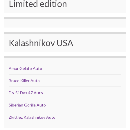
Limited edition
Kalashnikov USA
Amur Gelato Auto
Bruce Killer Auto
Do-Si-Dos 47 Auto
Siberian Gorilla Auto
Zkittlez Kalashnikov Auto