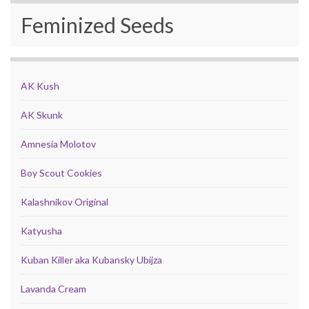
Feminized Seeds
AK Kush
AK Skunk
Amnesia Molotov
Boy Scout Cookies
Kalashnikov Original
Katyusha
Kuban Killer aka Kubansky Ubijza
Lavanda Cream