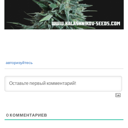
авторизуйтесь
0
КОММЕНТАРИЕВ