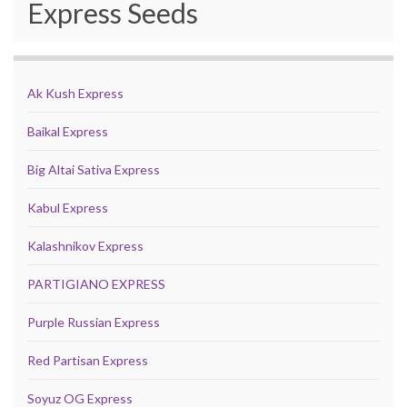
Express Seeds
Ak Kush Express
Baikal Express
Big Altai Sativa Express
Kabul Express
Kalashnikov Express
PARTIGIANO EXPRESS
Purple Russian Express
Red Partisan Express
Soyuz OG Express