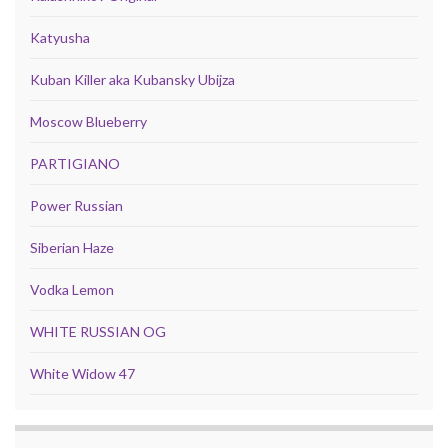
Katyusha
Kuban Killer aka Kubansky Ubijza
Moscow Blueberry
PARTIGIANO
Power Russian
Siberian Haze
Vodka Lemon
WHITE RUSSIAN OG
White Widow 47