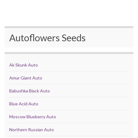
Autoflowers Seeds
Ak Skunk Auto
Amur Giant Auto
Babushka Black Auto
Blue Acid Auto
Moscow Blueberry Auto
Northern Russian Auto