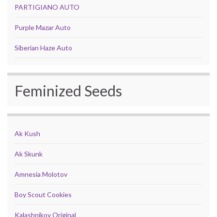
PARTIGIANO AUTO
Purple Mazar Auto
Siberian Haze Auto
Feminized Seeds
Ak Kush
Ak Skunk
Amnesia Molotov
Boy Scout Cookies
Kalashnikov Original