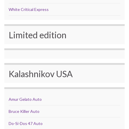
White Critical Express
Limited edition
Kalashnikov USA
Amur Gelato Auto
Bruce Killer Auto
Do-Si-Dos 47 Auto