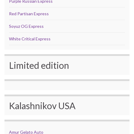
Purple Russian Express
Red Partisan Express
Soyuz OG Express
White Critical Express
Limited edition
Kalashnikov USA
Amur Gelato Auto