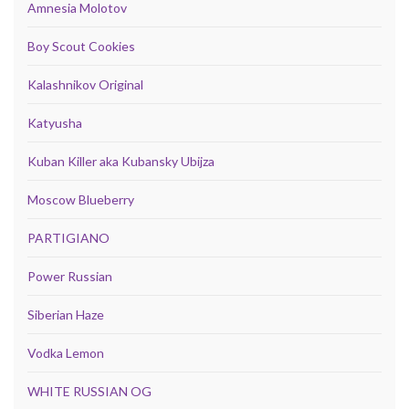
Amnesia Molotov
Boy Scout Cookies
Kalashnikov Original
Katyusha
Kuban Killer aka Kubansky Ubijza
Moscow Blueberry
PARTIGIANO
Power Russian
Siberian Haze
Vodka Lemon
WHITE RUSSIAN OG