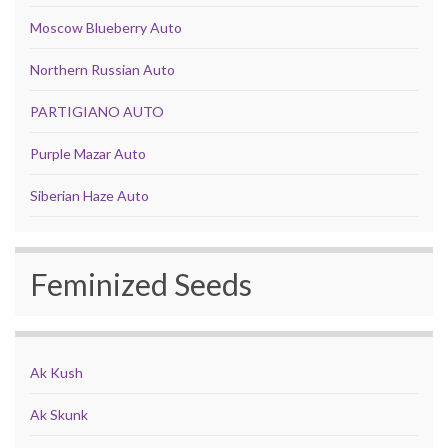
Moscow Blueberry Auto
Northern Russian Auto
PARTIGIANO AUTO
Purple Mazar Auto
Siberian Haze Auto
Feminized Seeds
Ak Kush
Ak Skunk