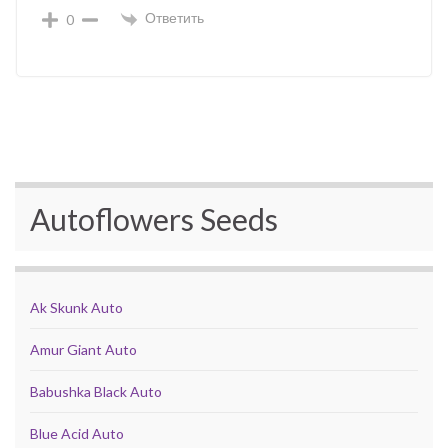
Ответить
0
Autoflowers Seeds
Ak Skunk Auto
Amur Giant Auto
Babushka Black Auto
Blue Acid Auto