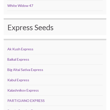
White Widow 47
Express Seeds
Ak Kush Express
Baikal Express
Big Altai Sativa Express
Kabul Express
Kalashnikov Express
PARTIGIANO EXPRESS