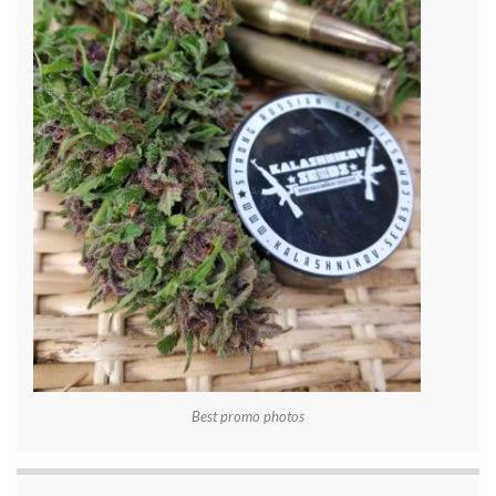
Best promo photos