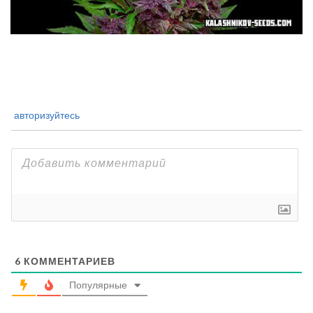
авторизуйтесь
6
КОММЕНТАРИЕВ
Популярные