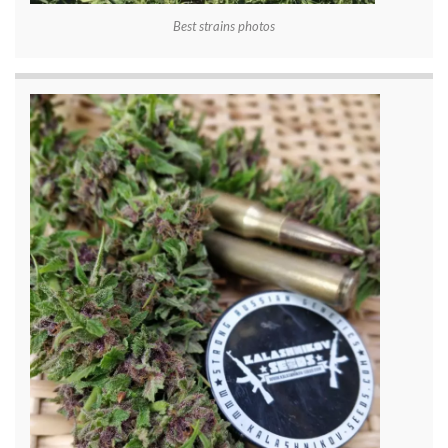
Best strains photos