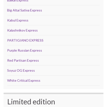
Baikal Express
Big Altai Sativa Express
Kabul Express
Kalashnikov Express
PARTIGIANO EXPRESS
Purple Russian Express
Red Partisan Express
Soyuz OG Express
White Critical Express
Limited edition