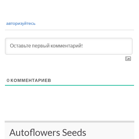
авторизуйтесь
0
КОММЕНТАРИЕВ
Autoflowers Seeds