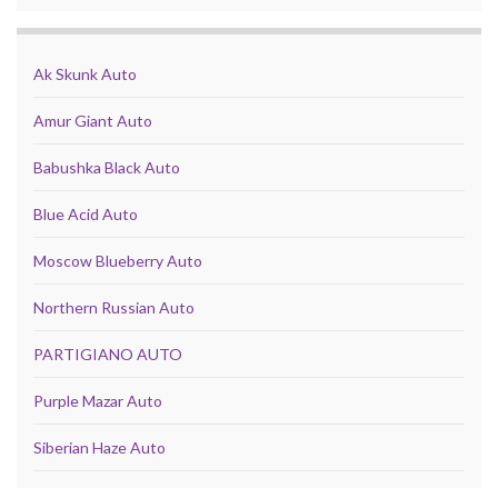
Ak Skunk Auto
Amur Giant Auto
Babushka Black Auto
Blue Acid Auto
Moscow Blueberry Auto
Northern Russian Auto
PARTIGIANO AUTO
Purple Mazar Auto
Siberian Haze Auto