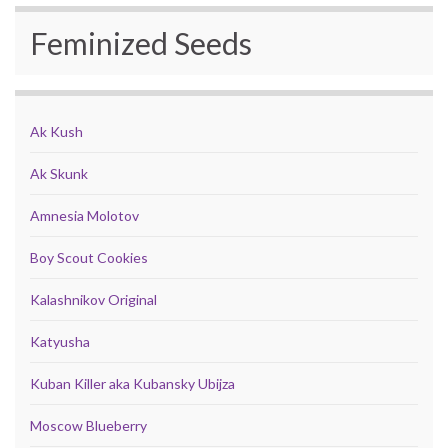
Feminized Seeds
Ak Kush
Ak Skunk
Amnesia Molotov
Boy Scout Cookies
Kalashnikov Original
Katyusha
Kuban Killer aka Kubansky Ubijza
Moscow Blueberry