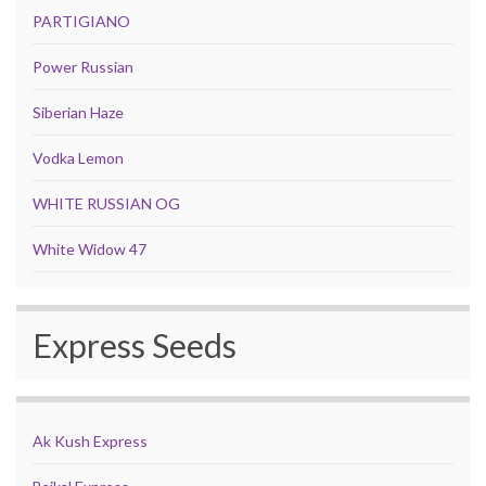
PARTIGIANO
Power Russian
Siberian Haze
Vodka Lemon
WHITE RUSSIAN OG
White Widow 47
Express Seeds
Ak Kush Express