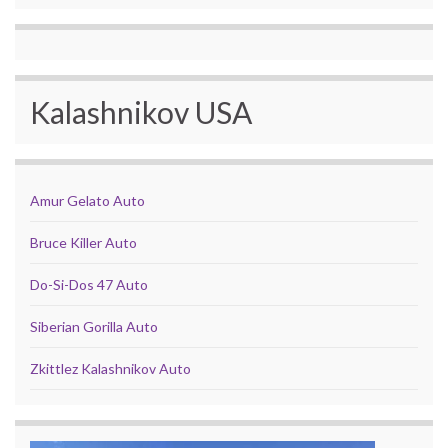
Kalashnikov USA
Amur Gelato Auto
Bruce Killer Auto
Do-Si-Dos 47 Auto
Siberian Gorilla Auto
Zkittlez Kalashnikov Auto