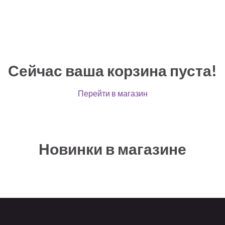
Сейчас ваша корзина пуста!
Перейти в магазин
Новинки в магазине