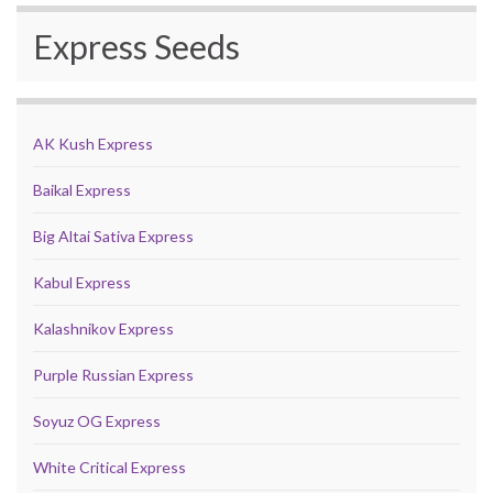
Express Seeds
AK Kush Express
Baikal Express
Big Altai Sativa Express
Kabul Express
Kalashnikov Express
Purple Russian Express
Soyuz OG Express
White Critical Express