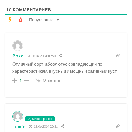
10
КОММЕНТАРИЕВ
Популярные
Рокс
02.04.2014 10:50
Отличный сорт, абсолютно совпадающий по
характеристикам, вкусный и мощный сативный куст
Ответить
1
Администратор
admin
19.06.2014 20:21