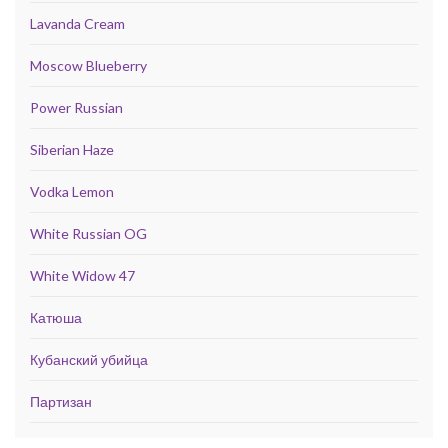
Lavanda Cream
Moscow Blueberry
Power Russian
Siberian Haze
Vodka Lemon
White Russian OG
White Widow 47
Катюша
Кубанский убийца
Партизан