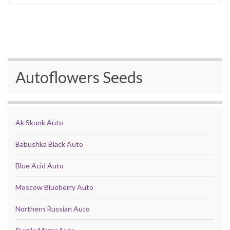
Autoflowers Seeds
Ak Skunk Auto
Babushka Black Auto
Blue Acid Auto
Moscow Blueberry Auto
Northern Russian Auto