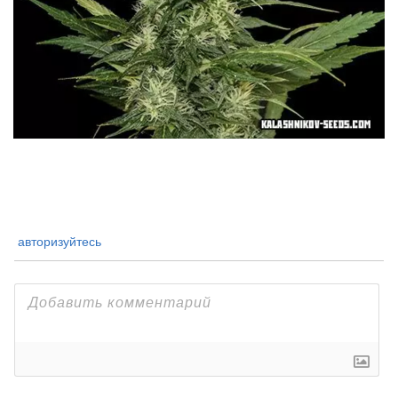
авторизуйтесь