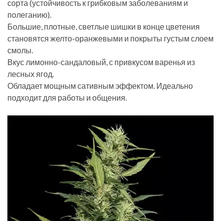
сорта (устойчивость к грибковым заболеваниям и
полеганию).
Большие, плотные, светлые шишки в конце цветения
становятся желто-оранжевыми и покрыты густым слоем
смолы.
Вкус лимонно-сандаловый, с привкусом варенья из
лесных ягод.
Обладает мощным сативным эффектом. Идеально
подходит для работы и общения.