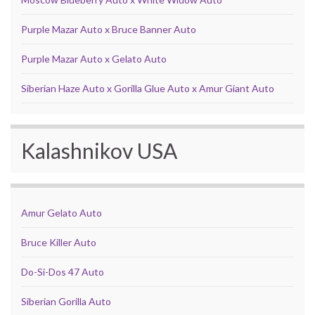
Purple Mazar Auto x Bruce Banner Auto
Purple Mazar Auto x Gelato Auto
Siberian Haze Auto x Gorilla Glue Auto x Amur Giant Auto
Kalashnikov USA
Amur Gelato Auto
Bruce Killer Auto
Do-Si-Dos 47 Auto
Siberian Gorilla Auto