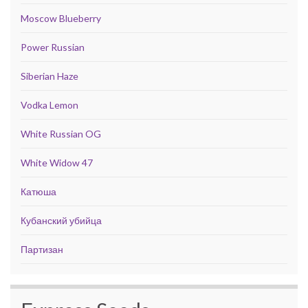
Moscow Blueberry
Power Russian
Siberian Haze
Vodka Lemon
White Russian OG
White Widow 47
Катюша
Кубанский убийца
Партизан