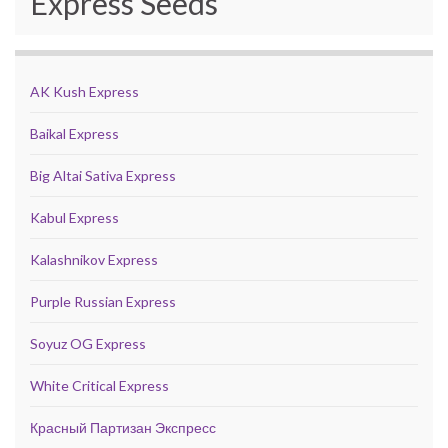
Express Seeds
AK Kush Express
Baikal Express
Big Altai Sativa Express
Kabul Express
Kalashnikov Express
Purple Russian Express
Soyuz OG Express
White Critical Express
Красный Партизан Экспресс