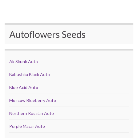
Autoflowers Seeds
Ak Skunk Auto
Babushka Black Auto
Blue Acid Auto
Moscow Blueberry Auto
Northern Russian Auto
Purple Mazar Auto