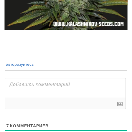
авторизуйтесь
7
КОММЕНТАРИЕВ