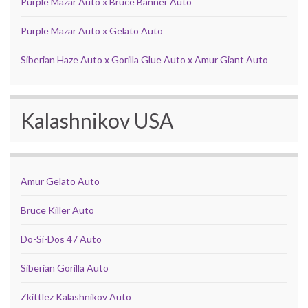
Purple Mazar Auto x Bruce Banner Auto
Purple Mazar Auto x Gelato Auto
Siberian Haze Auto x Gorilla Glue Auto x Amur Giant Auto
Kalashnikov USA
Amur Gelato Auto
Bruce Killer Auto
Do-Si-Dos 47 Auto
Siberian Gorilla Auto
Zkittlez Kalashnikov Auto