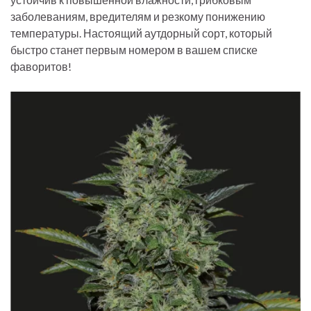
заболеваниям, вредителям и резкому понижению
температуры. Настоящий аутдорный сорт, который
быстро станет первым номером в вашем списке
фаворитов!