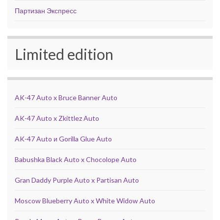
Партизан Экспресс
Limited edition
AK-47 Auto x Bruce Banner Auto
AK-47 Auto x Zkittlez Auto
AK-47 Auto и Gorilla Glue Auto
Babushka Black Auto x Chocolope Auto
Gran Daddy Purple Auto x Partisan Auto
Moscow Blueberry Auto x White Widow Auto