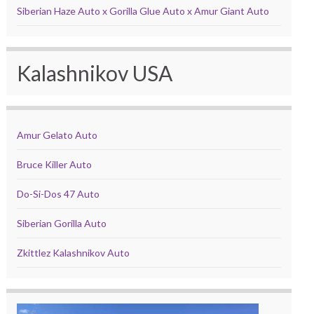
Siberian Haze Auto x Gorilla Glue Auto x Amur Giant Auto
Kalashnikov USA
Amur Gelato Auto
Bruce Killer Auto
Do-Si-Dos 47 Auto
Siberian Gorilla Auto
Zkittlez Kalashnikov Auto