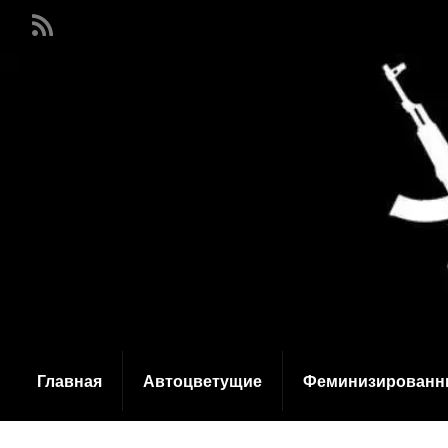
Главная
Автоцветущие
Феминизированн