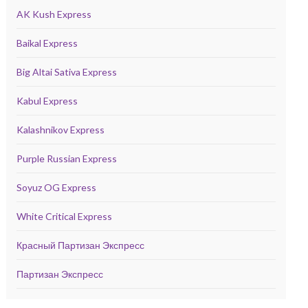
AK Kush Express
Baikal Express
Big Altai Sativa Express
Kabul Express
Kalashnikov Express
Purple Russian Express
Soyuz OG Express
White Critical Express
Красный Партизан Экспресс
Партизан Экспресс