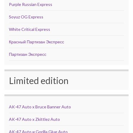
Purple Russian Express
Soyuz OG Express
White Critical Express
Красный Партизан Экспресс
Партизан Экспресс
Limited edition
AK-47 Auto x Bruce Banner Auto
AK-47 Auto x Zkittlez Auto
AK-47 Auto и Gorilla Glue Auto