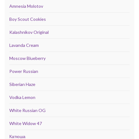
Amnesia Molotov
Boy Scout Cookies
Kalashnikov Original
Lavanda Cream
Moscow Blueberry
Power Russian
Siberian Haze
Vodka Lemon
White Russian OG
White Widow 47
Катюша