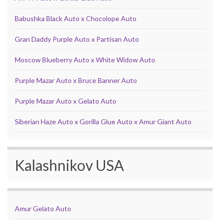
Babushka Black Auto x Chocolope Auto
Gran Daddy Purple Auto x Partisan Auto
Moscow Blueberry Auto x White Widow Auto
Purple Mazar Auto x Bruce Banner Auto
Purple Mazar Auto x Gelato Auto
Siberian Haze Auto x Gorilla Glue Auto x Amur Giant Auto
Kalashnikov USA
Amur Gelato Auto