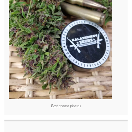
Best promo photos