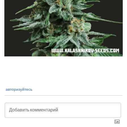
авторизуйтесь