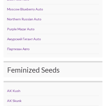
Moscow Blueberry Auto
Northern Russian Auto
Purple Mazar Auto
Амурский Гигант Auto
Партизан Авто
Feminized Seeds
AK Kush
AK Skunk