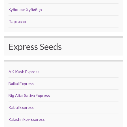
Кубанский убийца
Партизан
Express Seeds
AK Kush Express
Baikal Express
Big Altai Sativa Express
Kabul Express
Kalashnikov Express