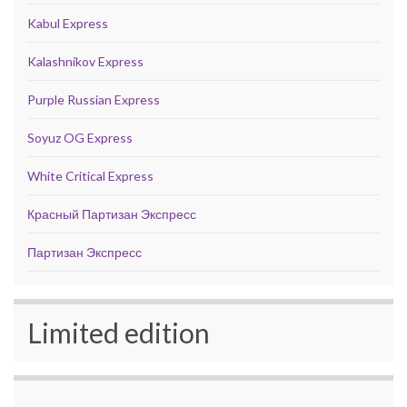
Kabul Express
Kalashnikov Express
Purple Russian Express
Soyuz OG Express
White Critical Express
Красный Партизан Экспресс
Партизан Экспресс
Limited edition