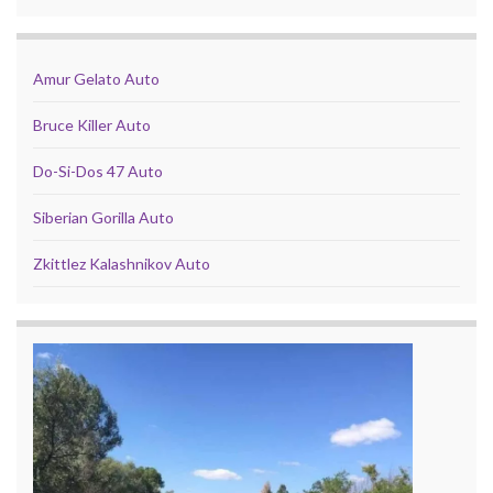
Amur Gelato Auto
Bruce Killer Auto
Do-Si-Dos 47 Auto
Siberian Gorilla Auto
Zkittlez Kalashnikov Auto