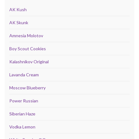
AK Kush
AK Skunk
Amnesia Molotov
Boy Scout Cookies
Kalashnikov Original
Lavanda Cream
Moscow Blueberry
Power Russian
Siberian Haze
Vodka Lemon