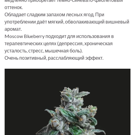
оттенок.
Обладает сладким запахом лесных ягод. При
употреблении даёт мягкий, обволакивающий вишневый
аромат.
Moscow Blueberry подходит для использования в
терапевтических целях (депрессия, хроническая
усталость, стресс, мышечная боль).
Очень позитивный, расслабляющий эффект.