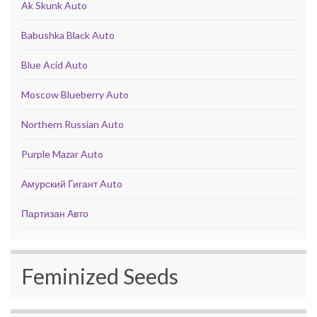
Ak Skunk Auto
Babushka Black Auto
Blue Acid Auto
Moscow Blueberry Auto
Northern Russian Auto
Purple Mazar Auto
Амурский Гигант Auto
Партизан Авто
Feminized Seeds