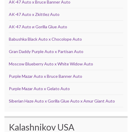
AK-47 Auto x Bruce Banner Auto
AK-47 Auto x Zkittlez Auto
AK-47 Auto и Gorilla Glue Auto
Babushka Black Auto x Chocolope Auto
Gran Daddy Purple Auto x Partisan Auto
Moscow Blueberry Auto x White Widow Auto
Purple Mazar Auto x Bruce Banner Auto
Purple Mazar Auto x Gelato Auto
Siberian Haze Auto x Gorilla Glue Auto x Amur Giant Auto
Kalashnikov USA