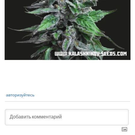
авторизуйтесь