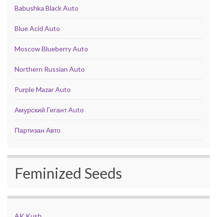
Babushka Black Auto
Blue Acid Auto
Moscow Blueberry Auto
Northern Russian Auto
Purple Mazar Auto
Амурский Гигант Auto
Партизан Авто
Feminized Seeds
AK Kush