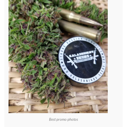
Best promo photos