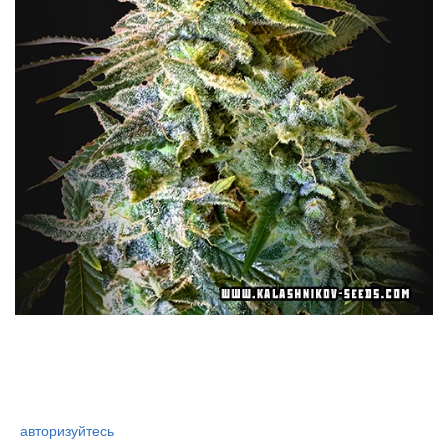
авторизуйтесь