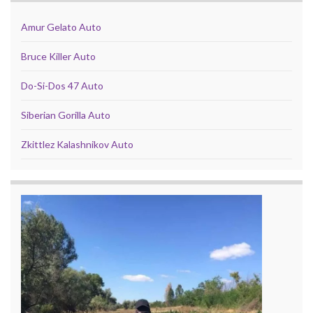
Amur Gelato Auto
Bruce Killer Auto
Do-Si-Dos 47 Auto
Siberian Gorilla Auto
Zkittlez Kalashnikov Auto