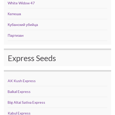
White Widow 47
Катюша
Кубанский убийца
Партизан
Express Seeds
AK Kush Express
Baikal Express
Big Altai Sativa Express
Kabul Express