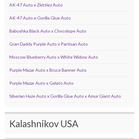
AK-47 Auto x Zkittlez Auto
AK-47 Auto и Gorilla Glue Auto
Babushka Black Auto x Chocolope Auto
Gran Daddy Purple Auto x Partisan Auto
Moscow Blueberry Auto x White Widow Auto
Purple Mazar Auto x Bruce Banner Auto
Purple Mazar Auto x Gelato Auto
Siberian Haze Auto x Gorilla Glue Auto x Amur Giant Auto
Kalashnikov USA