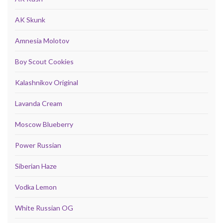
AK Skunk
Amnesia Molotov
Boy Scout Cookies
Kalashnikov Original
Lavanda Cream
Moscow Blueberry
Power Russian
Siberian Haze
Vodka Lemon
White Russian OG