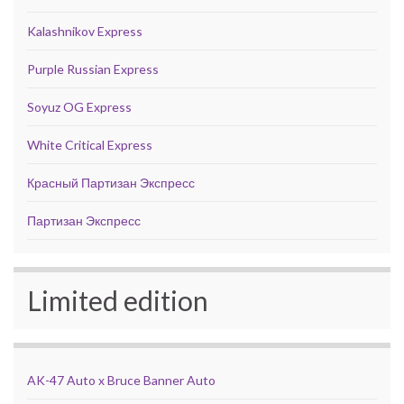
Kalashnikov Express
Purple Russian Express
Soyuz OG Express
White Critical Express
Красный Партизан Экспресс
Партизан Экспресс
Limited edition
AK-47 Auto x Bruce Banner Auto