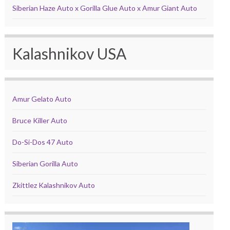
Siberian Haze Auto x Gorilla Glue Auto x Amur Giant Auto
Kalashnikov USA
Amur Gelato Auto
Bruce Killer Auto
Do-Si-Dos 47 Auto
Siberian Gorilla Auto
Zkittlez Kalashnikov Auto