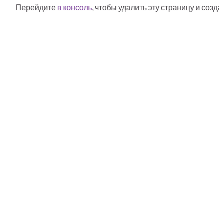
Перейдите
в консоль
, чтобы удалить эту страницу и соз