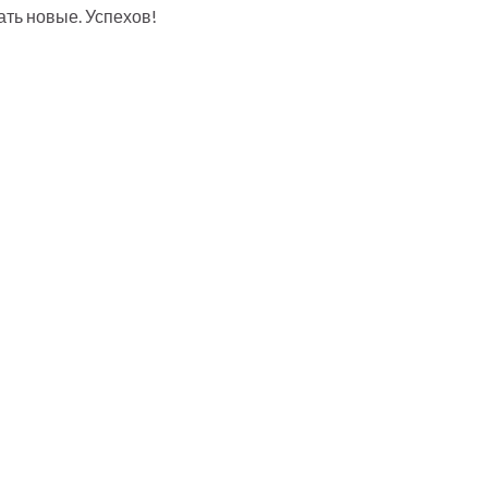
дать новые. Успехов!