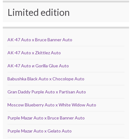
Limited edition
AK-47 Auto x Bruce Banner Auto
AK-47 Auto x Zkittlez Auto
AK-47 Auto и Gorilla Glue Auto
Babushka Black Auto x Chocolope Auto
Gran Daddy Purple Auto x Partisan Auto
Moscow Blueberry Auto x White Widow Auto
Purple Mazar Auto x Bruce Banner Auto
Purple Mazar Auto x Gelato Auto