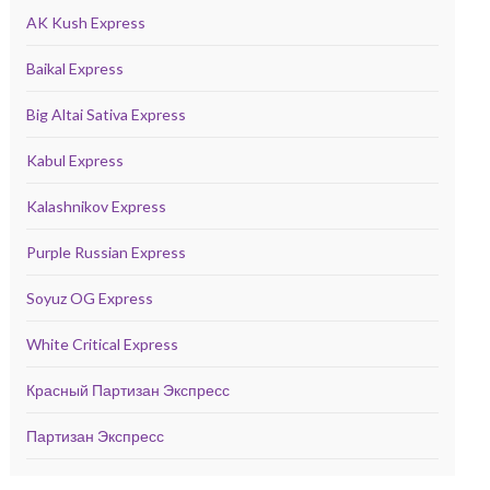
AK Kush Express
Baikal Express
Big Altai Sativa Express
Kabul Express
Kalashnikov Express
Purple Russian Express
Soyuz OG Express
White Critical Express
Красный Партизан Экспресс
Партизан Экспресс