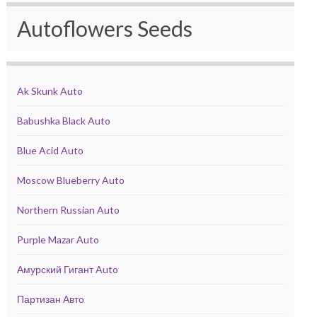
Autoflowers Seeds
Ak Skunk Auto
Babushka Black Auto
Blue Acid Auto
Moscow Blueberry Auto
Northern Russian Auto
Purple Mazar Auto
Амурский Гигант Auto
Партизан Авто