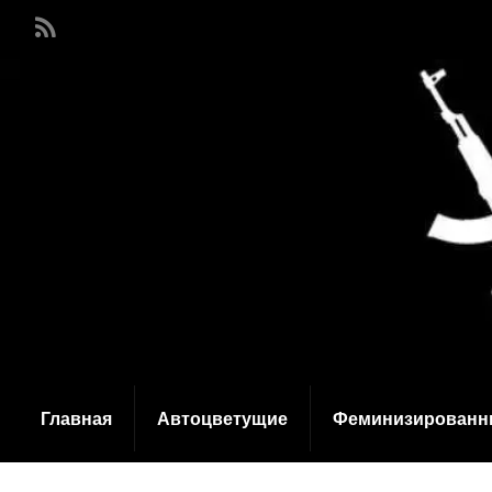
Главная
Автоцветущие
Феминизированн